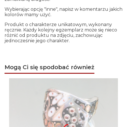
Wybierając opcję "inne", napisz w komentarzu jakich
kolorów mamy użyć.
Produkt o charakterze unikatowym, wykonany
ręcznie. Każdy kolejny egzemplarz może się nieco
różnić od produktu na zdjęciu, zachowując
jednocześnie jego charakter.
Mogą Ci się spodobać również