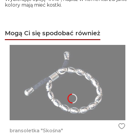
kolory mają mieć kostki.
Mogą Ci się spodobać również
bransoletka "Skośna"